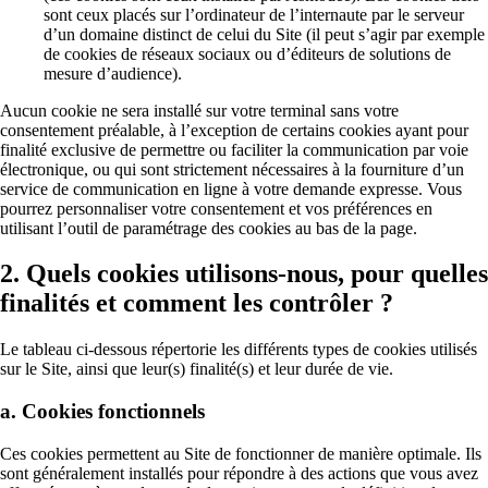
sont ceux placés sur l’ordinateur de l’internaute par le serveur
d’un domaine distinct de celui du Site (il peut s’agir par exemple
de cookies de réseaux sociaux ou d’éditeurs de solutions de
mesure d’audience).
Aucun cookie ne sera installé sur votre terminal sans votre
consentement préalable, à l’exception de certains cookies ayant pour
finalité exclusive de permettre ou faciliter la communication par voie
électronique, ou qui sont strictement nécessaires à la fourniture d’un
service de communication en ligne à votre demande expresse. Vous
pourrez personnaliser votre consentement et vos préférences en
utilisant l’outil de paramétrage des cookies au bas de la page.
2. Quels cookies utilisons-nous, pour quelles
finalités et comment les contrôler ?
Le tableau ci-dessous répertorie les différents types de cookies utilisés
sur le Site, ainsi que leur(s) finalité(s) et leur durée de vie.
a. Cookies fonctionnels
Ces cookies permettent au Site de fonctionner de manière optimale. Ils
sont généralement installés pour répondre à des actions que vous avez