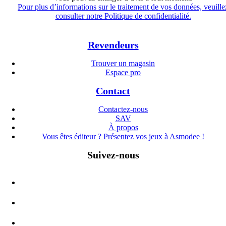
Pour plus d’informations sur le traitement de vos données, veuille
consulter notre Politique de confidentialité.
Revendeurs
Trouver un magasin
Espace pro
Contact
Contactez-nous
SAV
À propos
Vous êtes éditeur ? Présentez vos jeux à Asmodee !
Suivez-nous