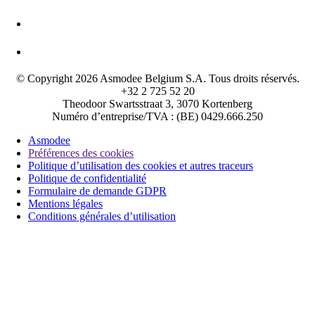
© Copyright 2026 Asmodee Belgium S.A. Tous droits réservés.
+32 2 725 52 20
Theodoor Swartsstraat 3, 3070 Kortenberg
Numéro d’entreprise/TVA : (BE) 0429.666.250
Asmodee
Préférences des cookies
Politique d’utilisation des cookies et autres traceurs
Politique de confidentialité
Formulaire de demande GDPR
Mentions légales
Conditions générales d’utilisation