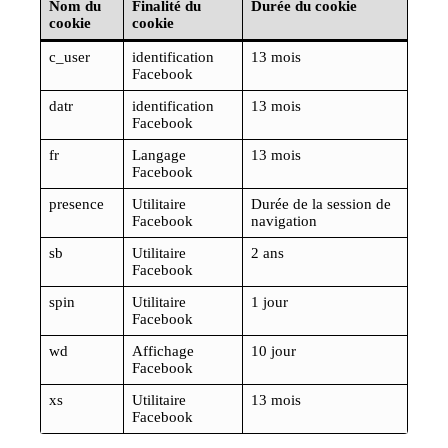
Nom du
Finalité du
Durée du cookie
cookie
cookie
c_user
identification
13 mois
Facebook
datr
identification
13 mois
Facebook
fr
Langage
13 mois
Facebook
presence
Utilitaire
Durée de la session de
Facebook
navigation
sb
Utilitaire
2 ans
Facebook
spin
Utilitaire
1 jour
Facebook
wd
Affichage
10 jour
Facebook
xs
Utilitaire
13 mois
Facebook