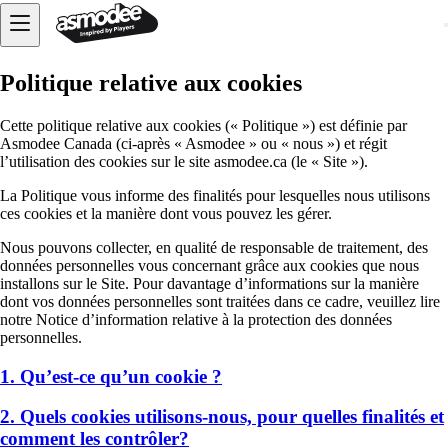
Politique relative aux cookies
Cette politique relative aux cookies (« Politique ») est définie par
Asmodee Canada (ci-après « Asmodee » ou « nous ») et régit
l’utilisation des cookies sur le site asmodee.ca (le « Site »).
La Politique vous informe des finalités pour lesquelles nous utilisons
ces cookies et la manière dont vous pouvez les gérer.
Nous pouvons collecter, en qualité de responsable de traitement, des
données personnelles vous concernant grâce aux cookies que nous
installons sur le Site. Pour davantage d’informations sur la manière
dont vos données personnelles sont traitées dans ce cadre, veuillez lire
notre Notice d’information relative à la protection des données
personnelles.
1. Qu’est-ce qu’un cookie ?
2. Quels cookies utilisons-nous, pour quelles finalités et
comment les contrôler?