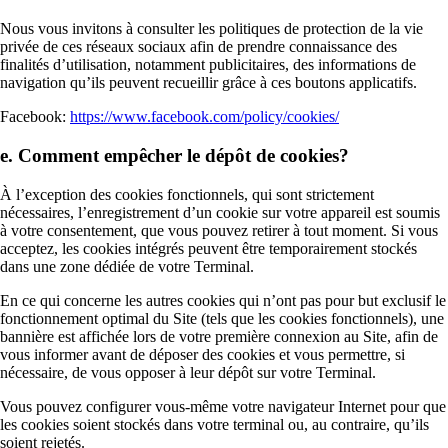
Nous vous invitons à consulter les politiques de protection de la vie
privée de ces réseaux sociaux afin de prendre connaissance des
finalités d’utilisation, notamment publicitaires, des informations de
navigation qu’ils peuvent recueillir grâce à ces boutons applicatifs.
Facebook:
https://www.facebook.com/policy/cookies/
e. Comment empêcher le dépôt de cookies?
À l’exception des cookies fonctionnels, qui sont strictement
nécessaires, l’enregistrement d’un cookie sur votre appareil est soumis
à votre consentement, que vous pouvez retirer à tout moment. Si vous
acceptez, les cookies intégrés peuvent être temporairement stockés
dans une zone dédiée de votre Terminal.
En ce qui concerne les autres cookies qui n’ont pas pour but exclusif le
fonctionnement optimal du Site (tels que les cookies fonctionnels), une
bannière est affichée lors de votre première connexion au Site, afin de
vous informer avant de déposer des cookies et vous permettre, si
nécessaire, de vous opposer à leur dépôt sur votre Terminal.
Vous pouvez configurer vous-même votre navigateur Internet pour que
les cookies soient stockés dans votre terminal ou, au contraire, qu’ils
soient rejetés.