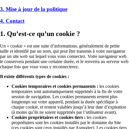
3. Mise à jour de la politique
4. Contact
1. Qu’est-ce qu’un cookie ?
Un « cookie » est une suite d’informations, généralement de petite
taille et identifié par un nom, qui peut être transmis à votre navigateur
par un site web sur lequel vous vous connectez. Votre navigateur web
le conservera pendant une certaine durée, et le renverra au serveur web
chaque fois que vous vous y reconnecterez.
Il existe différents types de cookies :
Cookies temporaires et cookies permanents :
les cookies
temporaires sont automatiquement supprimés à la fin de votre
session de navigation. Les cookies permanents restent plus
longtemps sur votre appareil, pendant la durée spécifique à
chaque cookie, et restent valables jusqu’à leur date d’expiration
(à moins qu’ils ne soient supprimés par l’utilisateur avant).
Cookies propriétaires et cookies tiers :
les cookies
propriétaires sont les cookies installés par le domaine du Site
(ces cookies sont ceux installés par Asmodee). Les cookies tiers