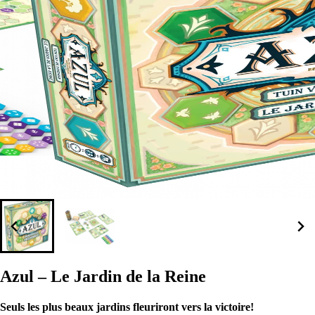
Azul – Le Jardin de la Reine
Seuls les plus beaux jardins fleuriront vers la victoire!