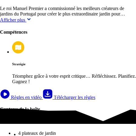
Le roi Manuel Premier a commissionné les meilleurs créateurs de
jardins du Portugal pour créer le plus extraordinaire jardin pour…
Afficher plus
Compétences
Stratégie
Triomphez grâce à votre esprit critique… Réfléchissez. Planifiez.
Gagnez !
Règles en vidéo
Télécharger les règles
Contenu de la boîte
Contenu de la boîte
4 plateaux de jardin