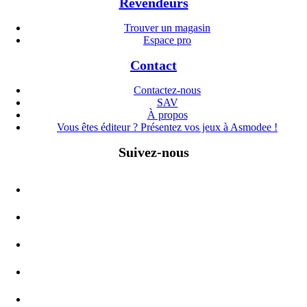
Revendeurs
Trouver un magasin
Espace pro
Contact
Contactez-nous
SAV
À propos
Vous êtes éditeur ? Présentez vos jeux à Asmodee !
Suivez-nous