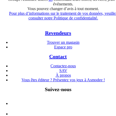
événements.
Vous pouvez changer d’avis à tout moment.
Pour plus d’informations sur le traitement de vos données, veuille
consulter notre Politique de confidentialité.
Revendeurs
Trouver un magasin
Espace pro
Contact
Contactez-nous
SAV
À propos
Vous êtes éditeur ? Présentez vos jeux à Asmodee !
Suivez-nous