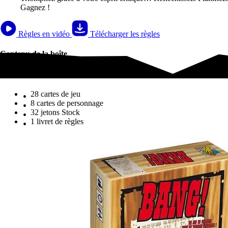
Gagnez !
Règles en vidéo
Télécharger les règles
Contenu de la boîte
Contenu de la boîte
28 cartes de jeu
8 cartes de personnage
32 jetons Stock
1 livret de règles