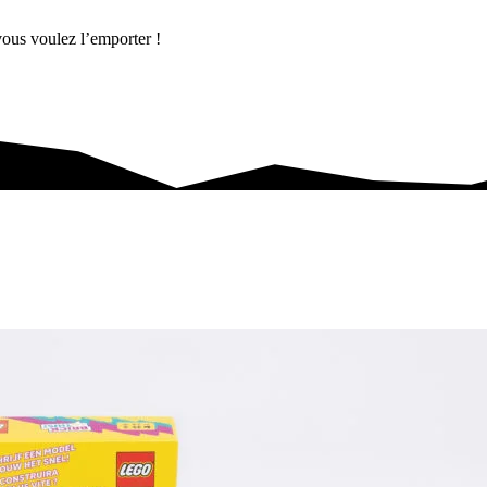
vous voulez l’emporter !