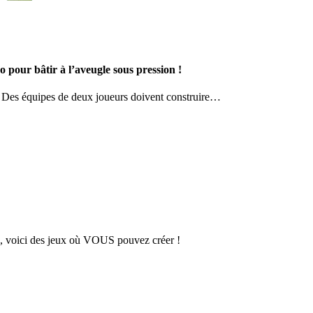
 pour bâtir à l’aveugle sous pression !
. Des équipes de deux joueurs doivent construire…
es, voici des jeux où VOUS pouvez créer !