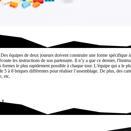
pour bâtir…
. Des équipes de deux joueurs doivent construire une forme spécifique 
écoute les instructions de son partenaire. Il n’y a que ce dernier, l'Instru
formes le plus rapidement possible à chaque tour. L'équipe qui a le plus 
de 5 à 8 briques différentes pour réaliser l’assemblage. De plus, des cart
, etc.
 !