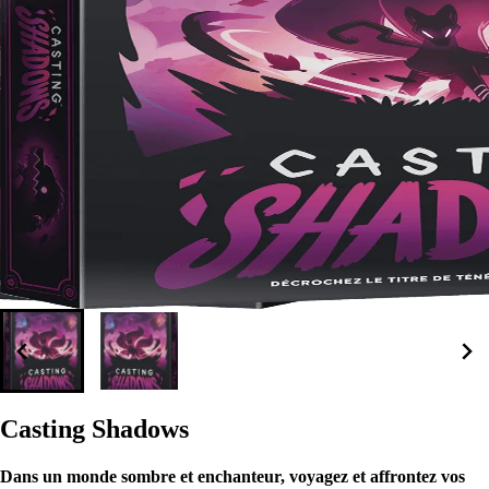
Casting Shadows
Dans un monde sombre et enchanteur, voyagez et affrontez vos