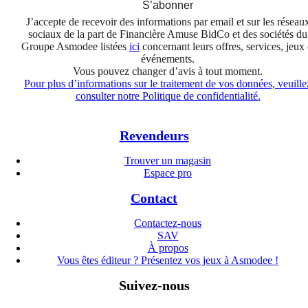
S’abonner
J’accepte de recevoir des informations par email et sur les réseau
sociaux de la part de Financière Amuse BidCo et des sociétés du
Groupe Asmodee listées
ici
concernant leurs offres, services, jeux 
événements.
Vous pouvez changer d’avis à tout moment.
Pour plus d’informations sur le traitement de vos données, veuille
consulter notre Politique de confidentialité.
Revendeurs
Trouver un magasin
Espace pro
Contact
Contactez-nous
SAV
À propos
Vous êtes éditeur ? Présentez vos jeux à Asmodee !
Suivez-nous