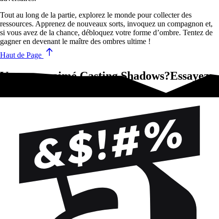
Tout au long de la partie, explorez le monde pour collecter des
ressources. Apprenez de nouveaux sorts, invoquez un compagnon et,
si vous avez de la chance, débloquez votre forme d’ombre. Tentez de
gagner en devenant le maître des ombres ultime !
Haut de Page
Vous avez aimé Casting Shadows?Essayez-
ça !