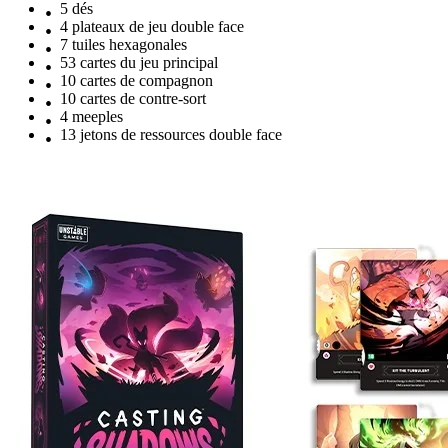
5 dés
4 plateaux de jeu double face
7 tuiles hexagonales
53 cartes du jeu principal
10 cartes de compagnon
10 cartes de contre-sort
4 meeples
13 jetons de ressources double face