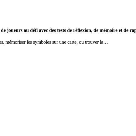
de joueurs au défi avec des tests de réflexion, de mémoire et de rap
ues, mémoriser les symboles sur une carte, ou trouver la…