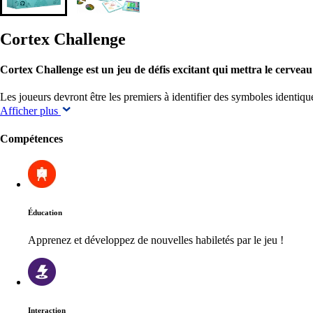
Cortex Challenge
Cortex Challenge est un jeu de défis excitant qui mettra le cerveau 
Les joueurs devront être les premiers à identifier des symboles identiq
Afficher plus
Compétences
Éducation
Apprenez et développez de nouvelles habiletés par le jeu !
Interaction