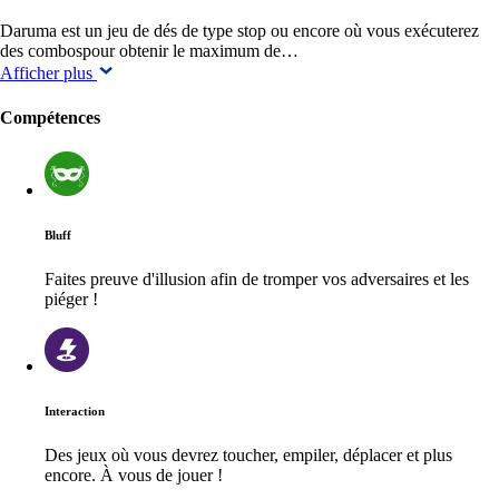
Daruma est un jeu de dés de type stop ou encore où vous exécuterez
des combospour obtenir le maximum de…
Afficher plus
Compétences
Bluff
Faites preuve d'illusion afin de tromper vos adversaires et les
piéger !
Interaction
Des jeux où vous devrez toucher, empiler, déplacer et plus
encore. À vous de jouer !