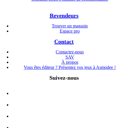
Revendeurs
Trouver un magasin
Espace pro
Contact
Contactez-nous
SAV
À propos
Vous êtes éditeur ? Présentez vos jeux à Asmodee !
Suivez-nous