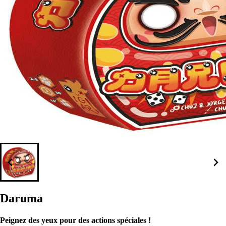
Daruma
Peignez des yeux pour des actions spéciales !