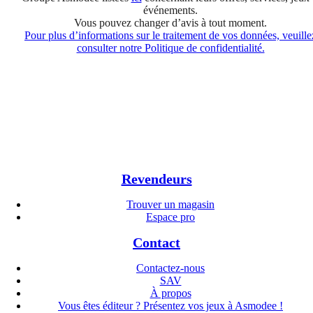
événements.
Vous pouvez changer d’avis à tout moment.
Pour plus d’informations sur le traitement de vos données, veuille
consulter notre Politique de confidentialité.
Revendeurs
Trouver un magasin
Espace pro
Contact
Contactez-nous
SAV
À propos
Vous êtes éditeur ? Présentez vos jeux à Asmodee !