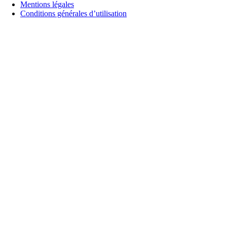
Mentions légales
Conditions générales d’utilisation