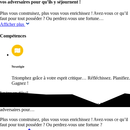
vos adversaires pour qu’ils y séjournent !
Plus vous construisez, plus vous vous enrichissez ! Avez-vous ce qu’il
faut pour tout posséder ? Ou perdrez-vous une fortune…
Afficher plus
Compétences
Stratégie
Triomphez grâce à votre esprit critique… Réfléchissez. Planifiez.
Gagnez !
Le jeu en détail
Développez des hôtels de luxe dans le monde entier et faites payer vos
adversaires pour…
Plus vous construisez, plus vous vous enrichissez ! Avez-vous ce qu’il
faut pour tout posséder ? Ou perdrez-vous une fortune ?