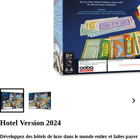
Hotel Version 2024
Développez des hôtels de luxe dans le monde entier et faites payer