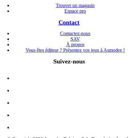
Trouver un magasin
Espace pro
Contact
Contactez-nous
SAV
À propos
Vous êtes éditeur ? Présentez vos jeux à Asmodee !
Suivez-nous