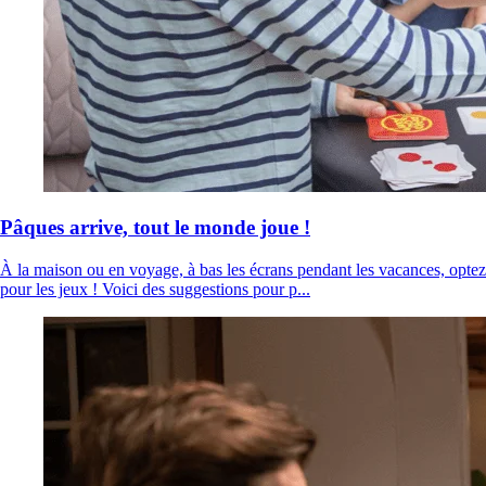
Pâques arrive, tout le monde joue !
À la maison ou en voyage, à bas les écrans pendant les vacances, optez
pour les jeux ! Voici des suggestions pour p...