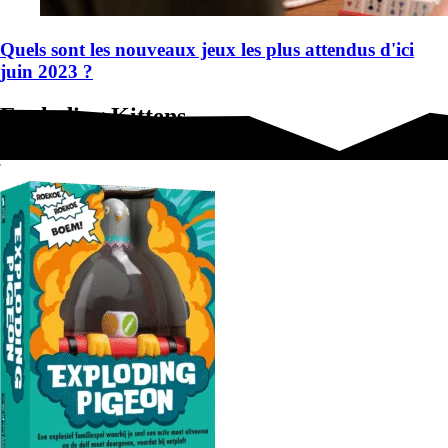
Quels sont les nouveaux jeux les plus attendus d'ici
juin 2023 ?
Exploding Kittens