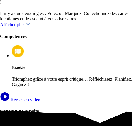
!
Il n’y a que deux règles : Volez ou Marquez. Collectionnez des cartes
identiques en les volant à vos adversaires.…
Afficher plus
Compétences
Stratégie
Triomphez grâce à votre esprit critique… Réfléchissez. Planifiez.
Gagnez !
Règles en vidéo
Contenu de la boîte
Contenu de la boîte