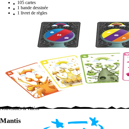
105 cartes
1 bande dessinée
1 livret de règles
Nouveautés & vidéos
Mantis