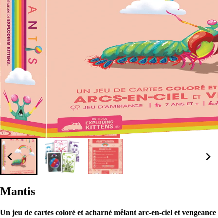
Mantis
Un jeu de cartes coloré et acharné mêlant arc-en-ciel et vengeance