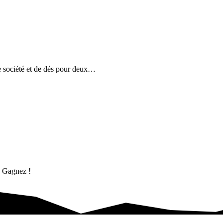
 société et de dés pour deux…
. Gagnez !