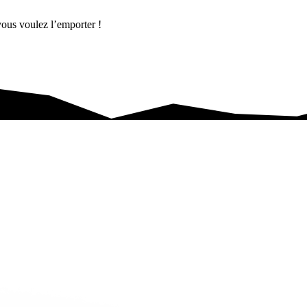
vous voulez l’emporter !