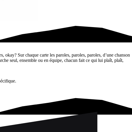
ues, okay? Sur chaque carte les paroles, paroles, paroles, d’une chanson
rche seul, ensemble ou en équipe, chacun fait ce qui lui plaît, plaît,
pécifique.