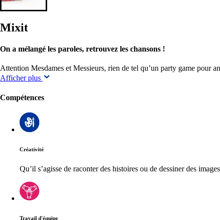
Mixit
On a mélangé les paroles, retrouvez les chansons !
Attention Mesdames et Messieurs, rien de tel qu’un party game pour an
Afficher plus
Compétences
Créativité
Qu’il s’agisse de raconter des histoires ou de dessiner des imag
Travail d'équipe