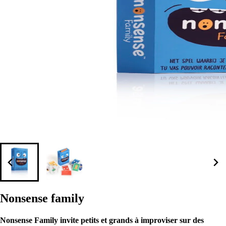
Nonsense family
Nonsense Family invite petits et grands à improviser sur des