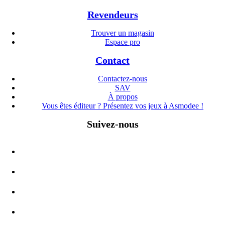
Revendeurs
Trouver un magasin
Espace pro
Contact
Contactez-nous
SAV
À propos
Vous êtes éditeur ? Présentez vos jeux à Asmodee !
Suivez-nous