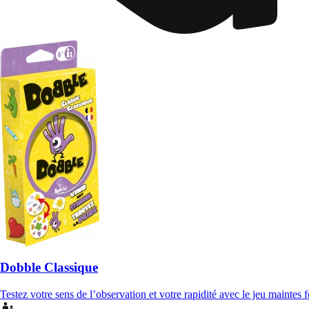
Dobble Classique
Testez votre sens de l’observation et votre rapidité avec le jeu maintes