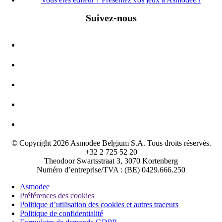
Suivez-nous
© Copyright 2026 Asmodee Belgium S.A. Tous droits réservés.
+32 2 725 52 20
Theodoor Swartsstraat 3, 3070 Kortenberg
Numéro d’entreprise/TVA : (BE) 0429.666.250
Asmodee
Préférences des cookies
Politique d’utilisation des cookies et autres traceurs
Politique de confidentialité