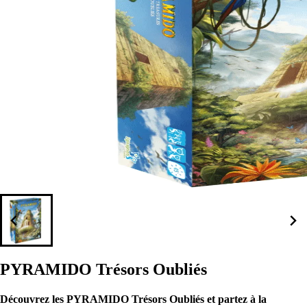
PYRAMIDO Trésors Oubliés
Découvrez les PYRAMIDO Trésors Oubliés et partez à la