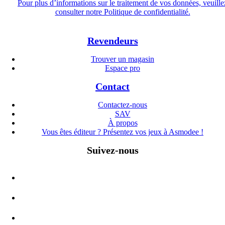
Pour plus d’informations sur le traitement de vos données, veuille
consulter notre Politique de confidentialité.
Revendeurs
Trouver un magasin
Espace pro
Contact
Contactez-nous
SAV
À propos
Vous êtes éditeur ? Présentez vos jeux à Asmodee !
Suivez-nous