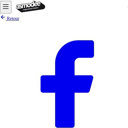
Retour