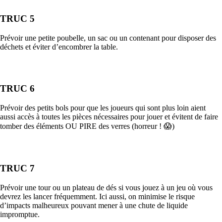
TRUC 5
Prévoir une petite poubelle, un sac ou un contenant pour disposer des
déchets et éviter d’encombrer la table.
TRUC 6
Prévoir des petits bols pour que les joueurs qui sont plus loin aient
aussi accès à toutes les pièces nécessaires pour jouer et évitent de faire
tomber des éléments OU PIRE des verres (horreur ! 😱)
TRUC 7
Prévoir une tour ou un plateau de dés si vous jouez à un jeu où vous
devrez les lancer fréquemment. Ici aussi, on minimise le risque
d’impacts malheureux pouvant mener à une chute de liquide
impromptue.