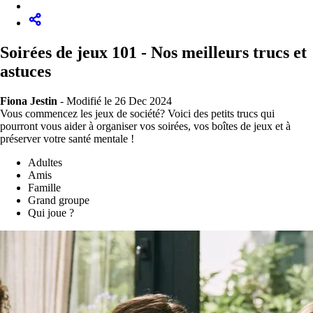
Soirées de jeux 101 - Nos meilleurs trucs et
astuces
Fiona Jestin
-
Modifié le 26 Dec 2024
Vous commencez les jeux de société? Voici des petits trucs qui
pourront vous aider à organiser vos soirées, vos boîtes de jeux et à
préserver votre santé mentale !
Adultes
Amis
Famille
Grand groupe
Qui joue ?