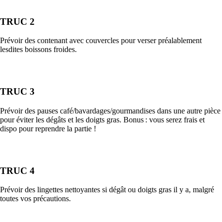
TRUC 2
Prévoir des contenant avec couvercles pour verser préalablement
lesdites boissons froides.
TRUC 3
Prévoir des pauses café/bavardages/gourmandises dans une autre pièce
pour éviter les dégâts et les doigts gras. Bonus : vous serez frais et
dispo pour reprendre la partie !
TRUC 4
Prévoir des lingettes nettoyantes si dégât ou doigts gras il y a, malgré
toutes vos précautions.