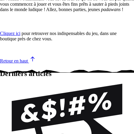
vous commencez à jouer et vous êtes fins prêts à sauter à pieds joints
dans le monde ludique ! Allez, bonnes parties, jeunes
padawans
!
Cliquez ici
pour retrouver nos indispensables du jeu, dans une
boutique près de chez vous.
Retour en haut
Derniers articles