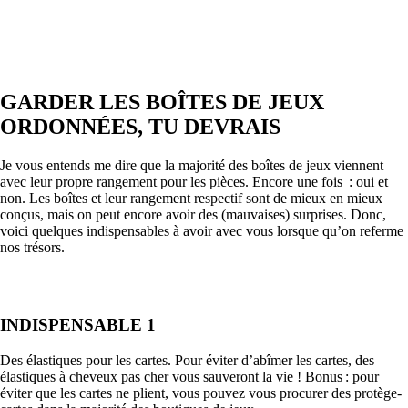
GARDER LES BOÎTES DE JEUX
ORDONNÉES, TU DEVRAIS
Je vous entends me dire que la majorité des boîtes de jeux viennent
avec leur propre rangement pour les pièces. Encore une fois : oui et
non. Les boîtes et leur rangement respectif sont de mieux en mieux
conçus, mais on peut encore avoir des (mauvaises) surprises. Donc,
voici quelques indispensables à avoir avec vous lorsque qu’on referme
nos trésors.
INDISPENSABLE 1
Des élastiques pour les cartes. Pour éviter d’abîmer les cartes, des
élastiques à cheveux pas cher vous sauveront la vie ! Bonus : pour
éviter que les cartes ne plient, vous pouvez vous procurer des protège-