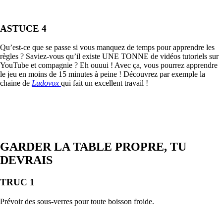
ASTUCE 4
Qu’est-ce que se passe si vous manquez de temps pour apprendre les
règles ? Saviez-vous qu’il existe UNE TONNE de vidéos tutoriels sur
YouTube et compagnie ? Eh ouuui ! Avec ça, vous pourrez apprendre
le jeu en moins de 15 minutes à peine ! Découvrez par exemple la
chaine de
Ludovox
qui fait un excellent travail !
GARDER LA TABLE PROPRE, TU
DEVRAIS
TRUC 1
Prévoir des sous-verres pour toute boisson froide.