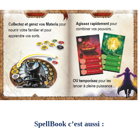
SpellBook c’est aussi :