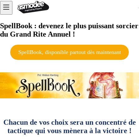
SpellBook : devenez le plus puissant sorcier
du Grand Rite Annuel !
SpellBook, disponible partout dès maintenant
Chacun de vos choix sera un concentré de
tactique qui vous mènera à la victoire !