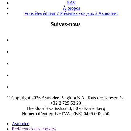
SAV
À propos
Vous êtes éditeur ? Présentez vos jeux à Asmodee !
Suivez-nous
© Copyright 2026 Asmodee Belgium S.A. Tous droits réservés.
+32 2 725 52 20
Theodoor Swartsstraat 3, 3070 Kortenberg
Numéro d’entreprise/TVA : (BE) 0429.666.250
Asmodee
Préférences des cookies