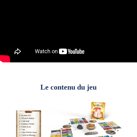
Le contenu du jeu