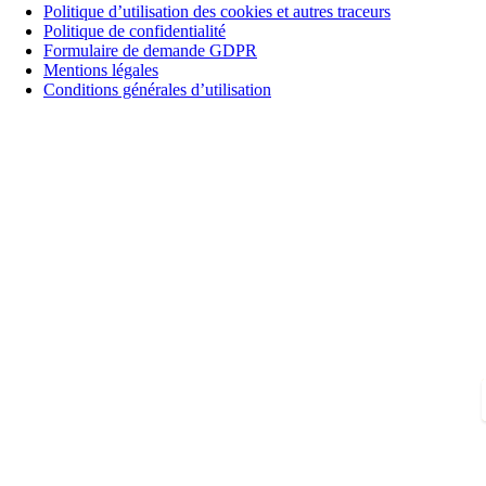
Politique d’utilisation des cookies et autres traceurs
Politique de confidentialité
Formulaire de demande GDPR
Mentions légales
Conditions générales d’utilisation