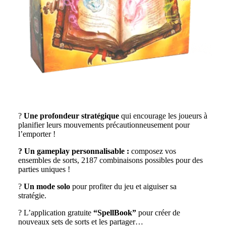
?
Une profondeur stratégique
qui encourage les joueurs à
planifier leurs mouvements précautionneusement pour
l’emporter !
?
Un gameplay personnalisable :
composez vos
ensembles de sorts, 2187 combinaisons possibles pour des
parties uniques !
?
Un mode solo
pour profiter du jeu et aiguiser sa
stratégie.
? L’application gratuite
“SpellBook”
pour créer de
nouveaux sets de sorts et les partager…