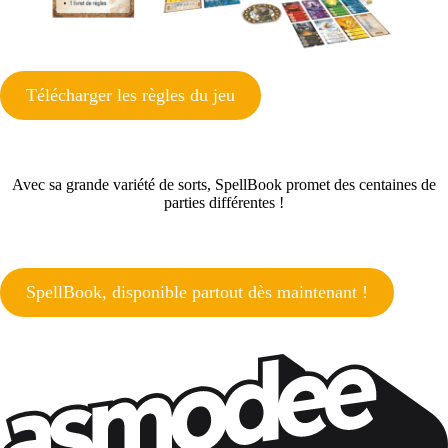
Télécharger les règles du jeu
Avec sa grande variété de sorts, SpellBook promet des centaines de
parties différentes !
SpellBook, disponible partout dès maintenant
!
Restons connectés !