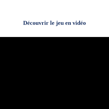
Découvrir le jeu en vidéo