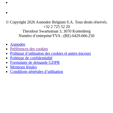
© Copyright 2026 Asmodee Belgium S.A. Tous droits réservés.
+32 2 725 52 20
Theodoor Swartsstraat 3, 3070 Kortenberg
Numéro d’entreprise/TVA : (BE) 0429.666.250
Asmodee
Préférences des cookies
Politique d’utilisation des cookies et autres traceurs
Politique de confidentialité
Formulaire de demande GDPR
Mentions légales
Conditions générales d’utilisation