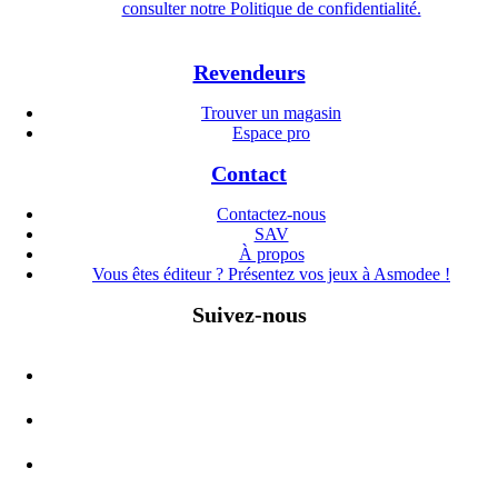
consulter notre Politique de confidentialité.
Revendeurs
Trouver un magasin
Espace pro
Contact
Contactez-nous
SAV
À propos
Vous êtes éditeur ? Présentez vos jeux à Asmodee !
Suivez-nous