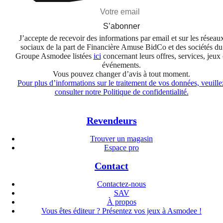
S’abonner
J’accepte de recevoir des informations par email et sur les réseau
sociaux de la part de Financière Amuse BidCo et des sociétés du
Groupe Asmodee listées
ici
concernant leurs offres, services, jeux 
événements.
Vous pouvez changer d’avis à tout moment.
Pour plus d’informations sur le traitement de vos données, veuille
consulter notre Politique de confidentialité.
Revendeurs
Trouver un magasin
Espace pro
Contact
Contactez-nous
SAV
À propos
Vous êtes éditeur ? Présentez vos jeux à Asmodee !