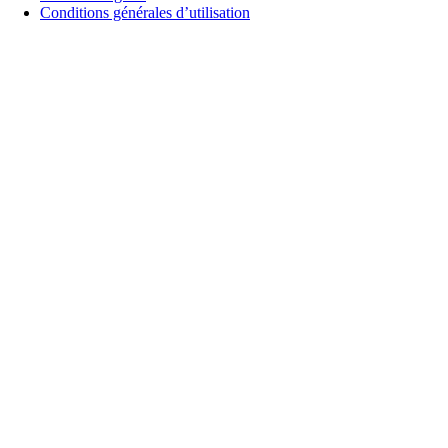
Conditions générales d’utilisation