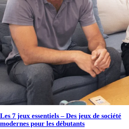
Les 7 jeux essentiels – Des jeux de société
modernes pour les débutants