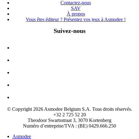
Contactez-nous
SAV
À propos
Vous êtes éditeur ? Présentez vos jeux à Asmodee !
Suivez-nous
© Copyright 2026 Asmodee Belgium S.A. Tous droits réservés.
+32 2 725 52 20
Theodoor Swartsstraat 3, 3070 Kortenberg
Numéro d’entreprise/TVA : (BE) 0429.666.250
Asmodee