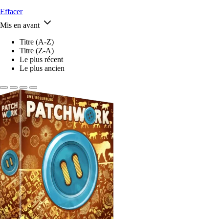
Effacer
Mis en avant
Titre (A-Z)
Titre (Z-A)
Le plus récent
Le plus ancien