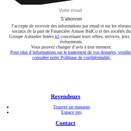
S’abonner
J’accepte de recevoir des informations par email et sur les réseau
sociaux de la part de Financière Amuse BidCo et des sociétés du
Groupe Asmodee listées
ici
concernant leurs offres, services, jeux 
événements.
Vous pouvez changer d’avis à tout moment.
Pour plus d’informations sur le traitement de vos données, veuille
consulter notre Politique de confidentialité.
Revendeurs
Trouver un magasin
Espace pro
Contact