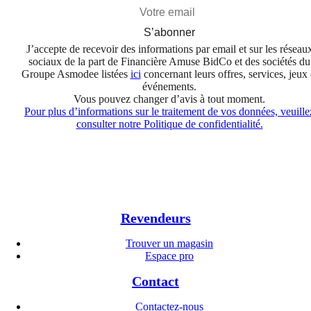
S’abonner
J’accepte de recevoir des informations par email et sur les réseau
sociaux de la part de Financière Amuse BidCo et des sociétés du
Groupe Asmodee listées
ici
concernant leurs offres, services, jeux 
événements.
Vous pouvez changer d’avis à tout moment.
Pour plus d’informations sur le traitement de vos données, veuille
consulter notre Politique de confidentialité.
Revendeurs
Trouver un magasin
Espace pro
Contact
Contactez-nous