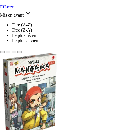
Effacer
Mis en avant
Titre (A-Z)
Titre (Z-A)
Le plus récent
Le plus ancien