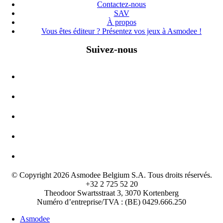
Contactez-nous
SAV
À propos
Vous êtes éditeur ? Présentez vos jeux à Asmodee !
Suivez-nous
© Copyright 2026 Asmodee Belgium S.A. Tous droits réservés.
+32 2 725 52 20
Theodoor Swartsstraat 3, 3070 Kortenberg
Numéro d’entreprise/TVA : (BE) 0429.666.250
Asmodee