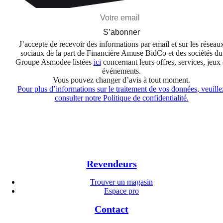
S’abonner
J’accepte de recevoir des informations par email et sur les réseau
sociaux de la part de Financière Amuse BidCo et des sociétés du
Groupe Asmodee listées
ici
concernant leurs offres, services, jeux 
événements.
Vous pouvez changer d’avis à tout moment.
Pour plus d’informations sur le traitement de vos données, veuille
consulter notre Politique de confidentialité.
Revendeurs
Trouver un magasin
Espace pro
Contact