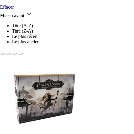
Effacer
Mis en avant
Titre (A-Z)
Titre (Z-A)
Le plus récent
Le plus ancien