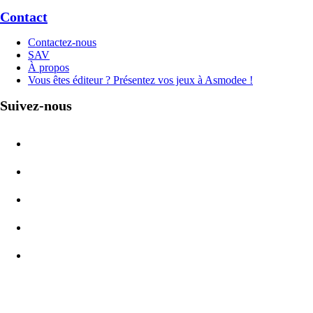
Contact
Contactez-nous
SAV
À propos
Vous êtes éditeur ? Présentez vos jeux à Asmodee !
Suivez-nous