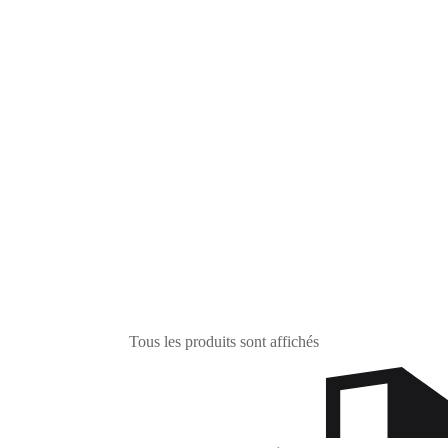
Tous les produits sont affichés