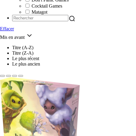
Cocktail Games
Matagot
Effacer
Mis en avant
Titre (A-Z)
Titre (Z-A)
Le plus récent
Le plus ancien