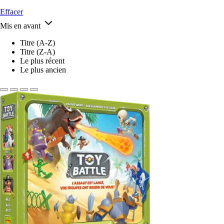
Effacer
Mis en avant
Titre (A-Z)
Titre (Z-A)
Le plus récent
Le plus ancien