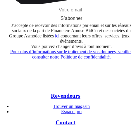
S’abonner
J’accepte de recevoir des informations par email et sur les réseau
sociaux de la part de Financière Amuse BidCo et des sociétés du
Groupe Asmodee listées
ici
concernant leurs offres, services, jeux 
événements.
Vous pouvez changer d’avis à tout moment.
Pour plus d’informations sur le traitement de vos données, veuille
consulter notre Politique de confidentialité.
Revendeurs
Trouver un magasin
Espace pro
Contact