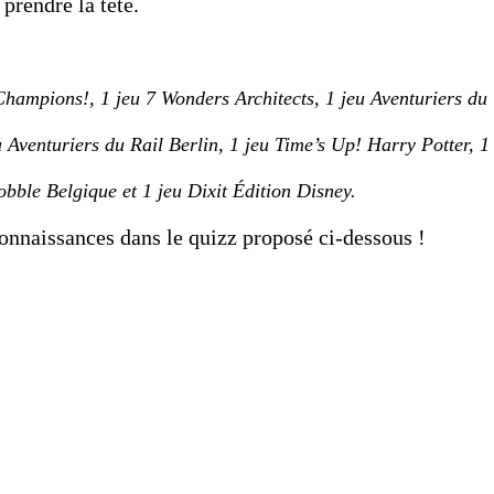
 prendre la tête.
Champions!, 1 jeu 7 Wonders Architects, 1 jeu Aventuriers du
u Aventuriers du Rail Berlin, 1 jeu Time’s Up! Harry Potter, 1
obble Belgique et 1 jeu Dixit Édition Disney.
connaissances dans le quizz proposé ci-dessous !