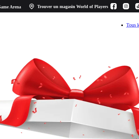
ame Arena
Trouver un magasin
World of Players
Tous l