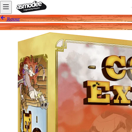
Retour