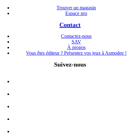
Trouver un magasin
Espace pro
Contact
Contactez-nous
SAV
À propos
Vous êtes éditeur ? Présentez vos jeux à Asmodee !
Suivez-nous