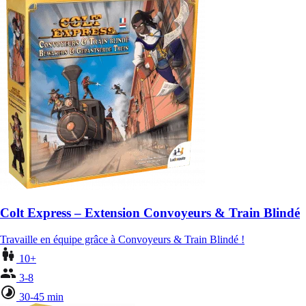
Colt Express – Extension Convoyeurs & Train Blindé
Travaille en équipe grâce à Convoyeurs & Train Blindé !
10+
3-8
30-45 min