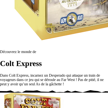
Découvrez le monde de
Colt Express
Dans Colt Express, incarnez un Desperado qui attaque un train de
voyageurs dans ce jeu qui se déroule au Far West ! Pas de pitié, il ne
peut y avoir qu’un seul As de la gâchette !