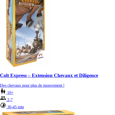
Colt Express – Extension Chevaux et Diligence
Des chevaux pour plus de mouvement !
10+
2-7
30-45 min