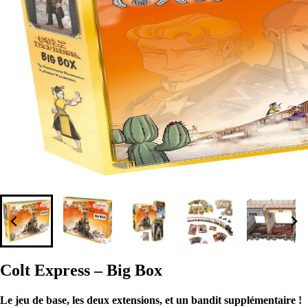
Colt Express – Big Box
Le jeu de base, les deux extensions, et un bandit supplémentaire !