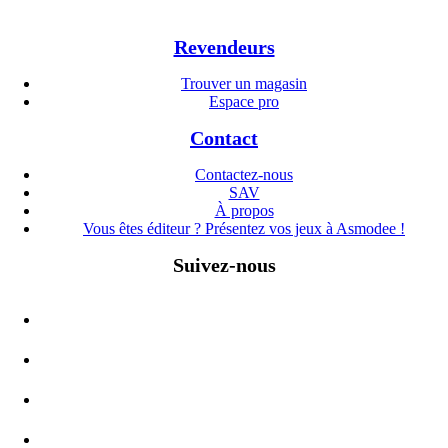
Revendeurs
Trouver un magasin
Espace pro
Contact
Contactez-nous
SAV
À propos
Vous êtes éditeur ? Présentez vos jeux à Asmodee !
Suivez-nous