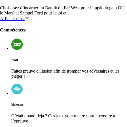
Choisissez d’incarner un Bandit du Far West pour l’appât du gain OU
le Marshal Samuel Ford pour la loi et…
Afficher plus
Compétences
Bluff
Faites preuve d'illusion afin de tromper vos adversaires et les
piéger !
Mémoire
C’était quand déjà ? Ces jeux vont mettre votre mémoire à
l’épreuve !