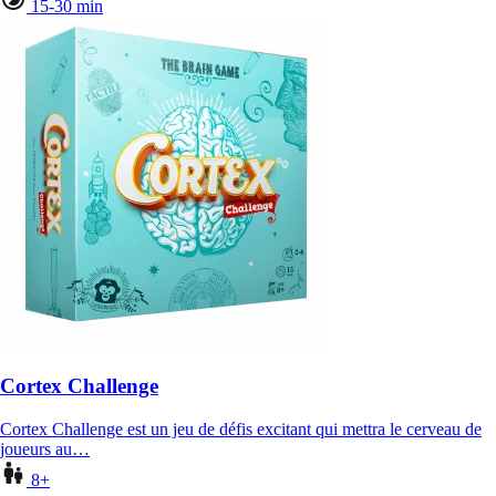
15-30 min
Cortex Challenge
Cortex Challenge est un jeu de défis excitant qui mettra le cerveau de
joueurs au…
8+