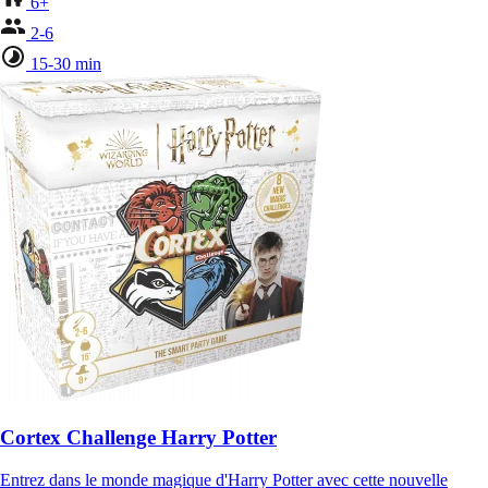
6+
2-6
15-30 min
Cortex Challenge Harry Potter
Entrez dans le monde magique d'Harry Potter avec cette nouvelle