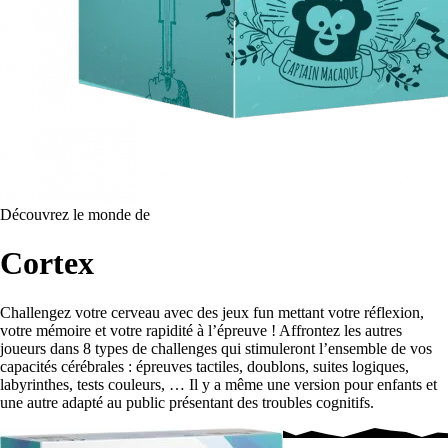
Découvrez le monde de
Cortex
Challengez votre cerveau avec des jeux fun mettant votre réflexion,
votre mémoire et votre rapidité à l’épreuve ! Affrontez les autres
joueurs dans 8 types de challenges qui stimuleront l’ensemble de vos
capacités cérébrales : épreuves tactiles, doublons, suites logiques,
labyrinthes, tests couleurs, … Il y a même une version pour enfants et
une autre adapté au public présentant des troubles cognitifs.