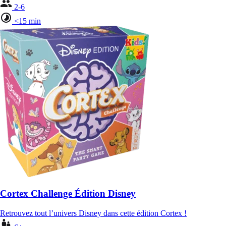
2-6
<15 min
Cortex Challenge Édition Disney
Retrouvez tout l’univers Disney dans cette édition Cortex !