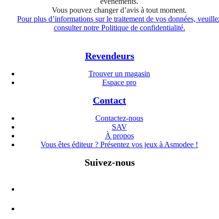
événements.
Vous pouvez changer d’avis à tout moment.
Pour plus d’informations sur le traitement de vos données, veuille
consulter notre Politique de confidentialité.
Revendeurs
Trouver un magasin
Espace pro
Contact
Contactez-nous
SAV
À propos
Vous êtes éditeur ? Présentez vos jeux à Asmodee !
Suivez-nous