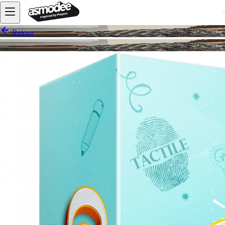
Retour