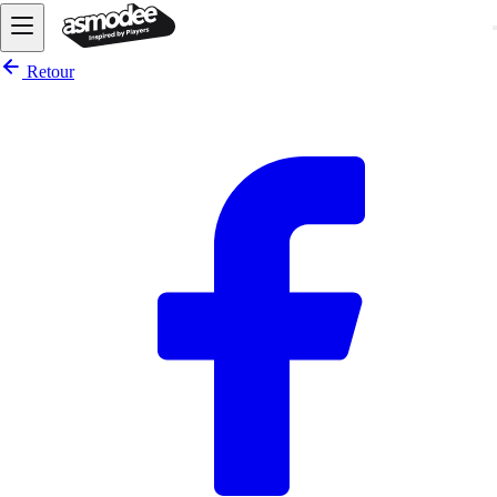
Retour