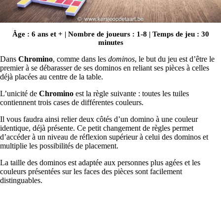
Âge : 6 ans et + | Nombre de joueurs : 1-8 | Temps de jeu : 30
minutes
Dans
Chromino
, comme dans les
dominos
, le but du jeu est d’être le
premier à se débarasser de ses dominos en reliant ses pièces à celles
déjà placées au centre de la table.
L’unicité de
Chromino
est la règle suivante : toutes les tuiles
contiennent trois cases de différentes couleurs.
Il vous faudra ainsi relier deux côtés d’un domino à une couleur
identique, déjà présente. Ce petit changement de règles permet
d’accéder à un niveau de réflexion supérieur à celui des dominos et
multiplie les possibilités de placement.
La taille des dominos est adaptée aux personnes plus agées et les
couleurs présentées sur les faces des pièces sont facilement
distinguables.