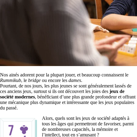
Nos ainés adorent pour la plupart jouer, et beaucoup connaissent le
Rummikub
, le
bridge
ou encore les
dames
.
Pourtant, de nos jours, les plus jeunes se sont généralement lassés de
ces anciens jeux, surtout si ils ont découvert les joies des
jeux de
société modernes
, bénéficiant d’une plus grande profondeur et offrant
une mécanique plus dynamique et intéressante que les jeux populaires
du passé.
Alors, quels sont les jeux de société adaptés à
tous les âges qui permettront de favoriser, parmi
de nombreuses capacités, la mémoire et
l’intellect, tout en s’amusant ?