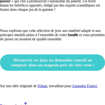
joueur
» qui vise à promouvoir l’autonomie du patient. Un livret
listant les bénéfices apportés, rédigé par des experts scientifiques est
fourni dans chaque jeu de la gamme !
Nous espérons que cette sélection de jeux aux matériel adapté et aux
principes intuitifs plaira à l’ensemble de votre
famille
et vous permettra
de passer un moment de qualité ensemble.
Découvrez ces jeux ou demandez conseil au
comptoir dans un magasin près de chez vous !
Sur une idée originale de
Yohan
, travaillant pour
Asmodee France
.