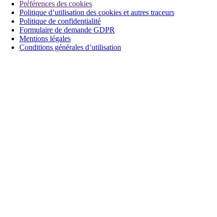
Préférences des cookies
Politique d’utilisation des cookies et autres traceurs
Politique de confidentialité
Formulaire de demande GDPR
Mentions légales
Conditions générales d’utilisation