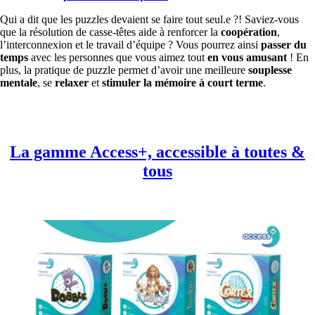
Qui a dit que les puzzles devaient se faire tout seul.e ?! Saviez-vous
que la résolution de casse-têtes aide à renforcer la
coopération
,
l’interconnexion et le travail d’équipe ? Vous pourrez ainsi
passer du
temps
avec les personnes que vous aimez tout
en vous amusant
! En
plus, la pratique de puzzle permet d’avoir une meilleure
souplesse
mentale
, se
relaxer
et
stimuler la mémoire à court terme
.
La gamme Access+, accessible à toutes &
tous