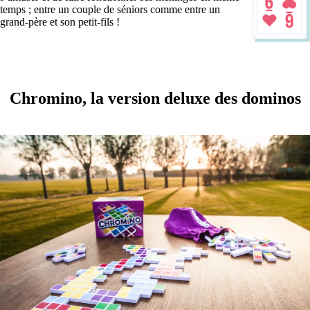
temps ; entre un couple de séniors comme entre un
grand-père et son petit-fils !
Chromino, la version deluxe des dominos