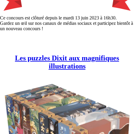
Ce concours est clôturé depuis le mardi 13 juin 2023 à 16h30.
Gardez un œil sur nos canaux de médias sociaux et participez bientôt à
un nouveau concours !
Les puzzles Dixit aux magnifiques
illustrations