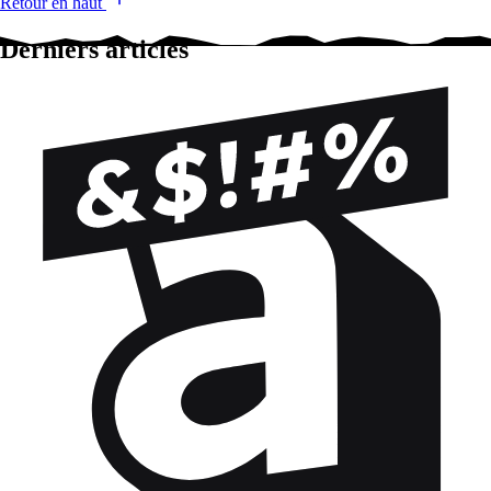
Retour en haut
Derniers articles