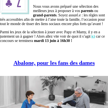
Nous vous avons préparé une sélection des
meilleurs jeux à proposer à vos
parents
ou
grand-parents
. Soyez assuré.e : les règles sont
très accessibles afin de mettre à l’aise toute la famille, l’occasion pour
tout le monde de tisser des liens sociaux encore plus forts qu’avant !
Parmi les jeux de la sélection à jouer avec Papy et Mamy, il y en a
justement un à gagner ! Alors allez vite voir de quoi il s’agit
ici
car ce
concours se terminera
mardi 13 juin à 16h30 !
Abalone, pour les fans des dames