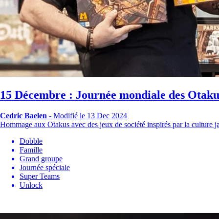
15 Décembre : Journée mondiale des Otaku
Cedric Baelen
-
Modifié le 13 Dec 2024
Hommage aux Otakus avec des jeux de société inspirés par la culture 
Dobble
Famille
Grand groupe
Journée spéciale
Super Teams
Unlock