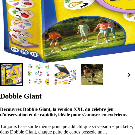
Dobble Giant
Découvrez Dobble Giant, la version XXL du célèbre jeu
d'observation et de rapidité, idéale pour s'amuser en extérieur.
Toujours basé sur le même principe addictif que sa version « pocket »,
dans Dobble Giant, chaque paire de cartes possède un…