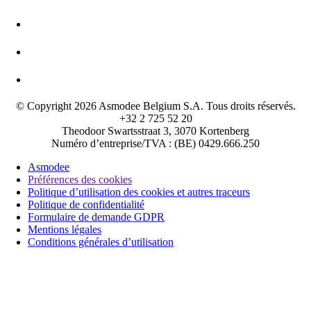
© Copyright 2026 Asmodee Belgium S.A. Tous droits réservés.
+32 2 725 52 20
Theodoor Swartsstraat 3, 3070 Kortenberg
Numéro d’entreprise/TVA : (BE) 0429.666.250
Asmodee
Préférences des cookies
Politique d’utilisation des cookies et autres traceurs
Politique de confidentialité
Formulaire de demande GDPR
Mentions légales
Conditions générales d’utilisation