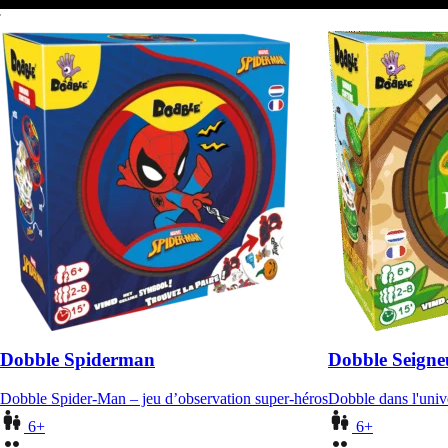
Dobble Spiderman
Dobble Seigne
Dobble Spider-Man – jeu d’observation super-héros
Dobble dans l'uni
6+
6+