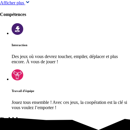
Afficher plus
Compétences
Interaction
Des jeux où vous devrez toucher, empiler, déplacer et plus
encore. À vous de jouer !
Travail d'équipe
Jouez tous ensemble ! Avec ces jeux, la coopération est la clé si
vous voulez l’emporter !
Dobble