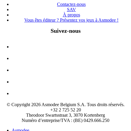
Contactez-nous
SAV
À propos
Vous êtes éditeur ? Présentez vos jeux à Asmodee !
Suivez-nous
© Copyright 2026 Asmodee Belgium S.A. Tous droits réservés.
+32 2 725 52 20
Theodoor Swartsstraat 3, 3070 Kortenberg
Numéro d’entreprise/TVA : (BE) 0429.666.250
Asmodee