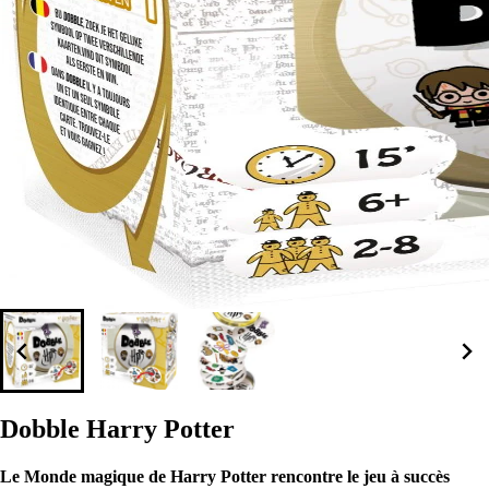
Dobble Harry Potter
Le Monde magique de Harry Potter rencontre le jeu à succès