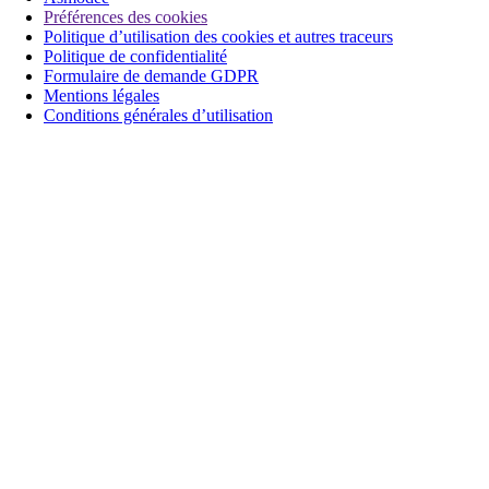
Préférences des cookies
Politique d’utilisation des cookies et autres traceurs
Politique de confidentialité
Formulaire de demande GDPR
Mentions légales
Conditions générales d’utilisation