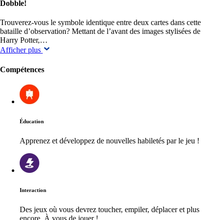
Dobble!
Trouverez-vous le symbole identique entre deux cartes dans cette
bataille d’observation? Mettant de l’avant des images stylisées de
Harry Potter,…
Afficher plus
Compétences
Éducation
Apprenez et développez de nouvelles habiletés par le jeu !
Interaction
Des jeux où vous devrez toucher, empiler, déplacer et plus
encore. À vous de jouer !