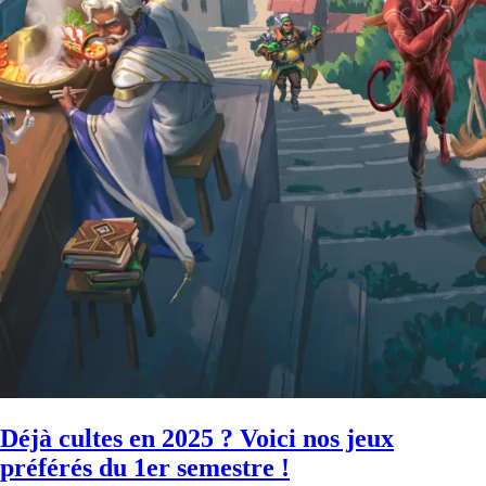
Déjà cultes en 2025 ? Voici nos jeux
préférés du 1er semestre !