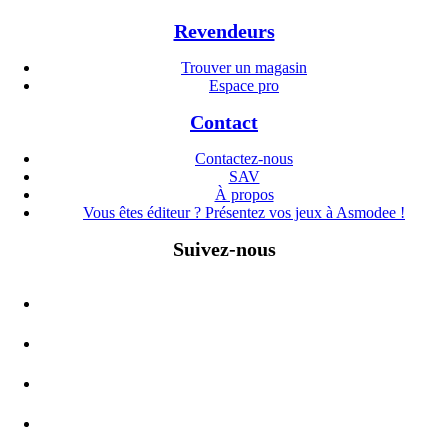
Revendeurs
Trouver un magasin
Espace pro
Contact
Contactez-nous
SAV
À propos
Vous êtes éditeur ? Présentez vos jeux à Asmodee !
Suivez-nous