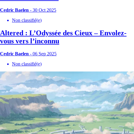
Cedric Baelen
- 30 Oct 2025
Non classifié(e)
Altered : L’Odyssée des Cieux – Envolez-
vous vers l’inconnu
Cedric Baelen
- 06 Sep 2025
Non classifié(e)