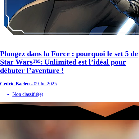
Plongez dans la Force : pourquoi le set 5 de
Star Wars™: Unlimited est l’idéal pour
débuter l’aventure !
Cedric Baelen
- 09 Jul 2025
Non classifié(e)