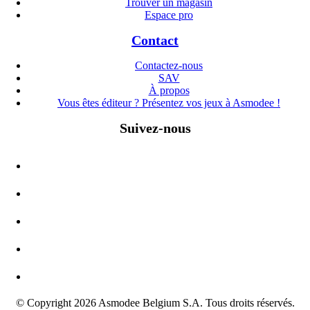
Trouver un magasin
Espace pro
Contact
Contactez-nous
SAV
À propos
Vous êtes éditeur ? Présentez vos jeux à Asmodee !
Suivez-nous
© Copyright 2026 Asmodee Belgium S.A. Tous droits réservés.