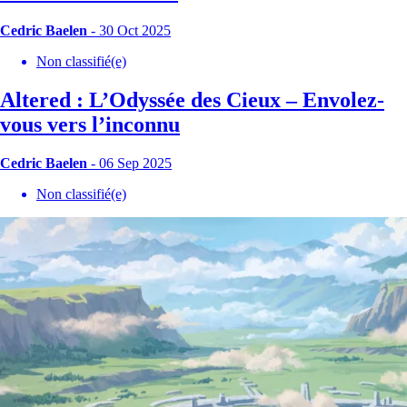
Cedric Baelen
- 30 Oct 2025
Non classifié(e)
Altered : L’Odyssée des Cieux – Envolez-
vous vers l’inconnu
Cedric Baelen
- 06 Sep 2025
Non classifié(e)