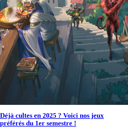
Déjà cultes en 2025 ? Voici nos jeux
préférés du 1er semestre !