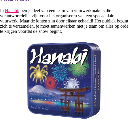
In
Hanabi
, ben je deel van een team van vuurwerkmakers die
verantwoordelijk zijn voor het organiseren van een specaculair
vuurwerk. Maar de lonten zijn door elkaar gehaald! Het publiek begint
zich te verzamelen, je moet samenwerken met je team om alles op orde
te krijgen voordat de show begint.