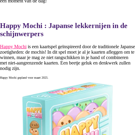
een moment van de dag!
Happy Mochi : Japanse lekkernijen in de
schijnwerpers
Happy Mochi
is een kaartspel geïnspireerd door de traditionele Japanse
zoetigheden: de mochis! In dit spel moet je al je kaarten afleggen om te
winnen, maar je mag ze niet rangschikken in je hand of combineren
met niet-aangrenzende kaarten. Een beetje geluk en denkwerk zullen
nodig zijn.
Happy Mochi gepland voor maart 2025.