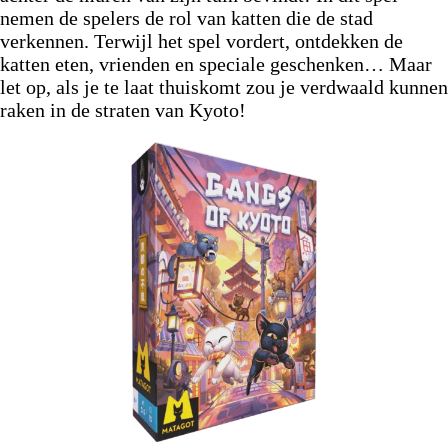
nemen de spelers de rol van katten die de stad
verkennen. Terwijl het spel vordert, ontdekken de
katten eten, vrienden en speciale geschenken… Maar
let op, als je te laat thuiskomt zou je verdwaald kunnen
raken in de straten van Kyoto!