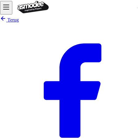
Terug