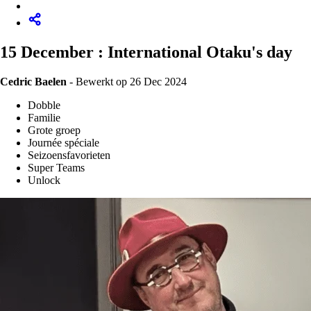
15 December : International Otaku's day
Cedric Baelen
-
Bewerkt op 26 Dec 2024
Dobble
Familie
Grote groep
Journée spéciale
Seizoensfavorieten
Super Teams
Unlock