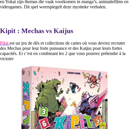
en Yokai zijn themas die vaak voorkomen in manga’s, animatiefilms en
videogames. Dit spel weerspiegelt deze mystieke verhalen.
Kipit : Mechas vs Kaijus
Pikit
est un jeu de dés et collections de cartes où vous devrez recruter
des Mechas pour leur forte puissance et des Kaijus pour leurs fortes
capacités. Et c’est en combinant les 2 que vous pourrez prétendre à la
victoire