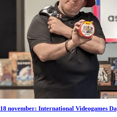
18 november: International Videogames Da