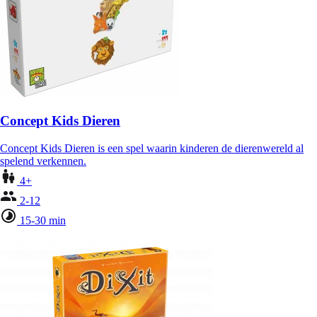
Concept Kids Dieren
Concept Kids Dieren is een spel waarin kinderen de dierenwereld al
spelend verkennen.
4+
2-12
15-30 min