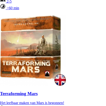
2-5
>60 min
Terraforming Mars
Het leefbaar maken van Mars is begonnen!