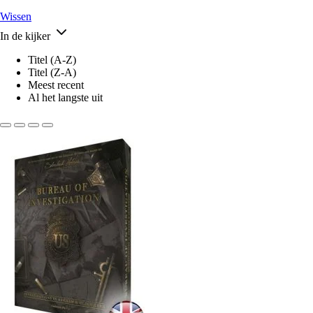
Wissen
In de kijker
Titel (A-Z)
Titel (Z-A)
Meest recent
Al het langste uit