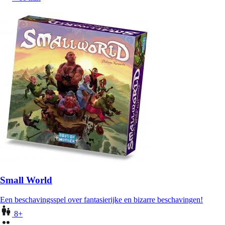
Small World
Een beschavingsspel over fantasierijke en bizarre beschavingen!
8+