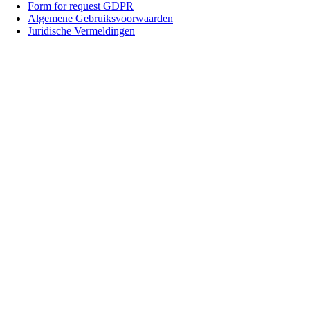
Form for request GDPR
Algemene Gebruiksvoorwaarden
Juridische Vermeldingen