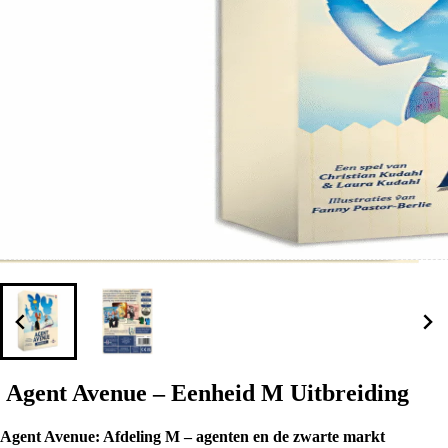
Agent Avenue – Eenheid M Uitbreiding
Agent Avenue: Afdeling M – agenten en de zwarte markt