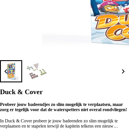
Duck & Cover
Probeer jouw badeendjes zo slim mogelijk te verplaatsen, maar
zorg er tegelijk voor dat de waterspetters niet overal rondvliegen!
In Duck & Cover probeer je jouw badeenden zo slim mogelijk te
verplaatsen en te stapelen terwijl de kapitein telkens een nieuw…