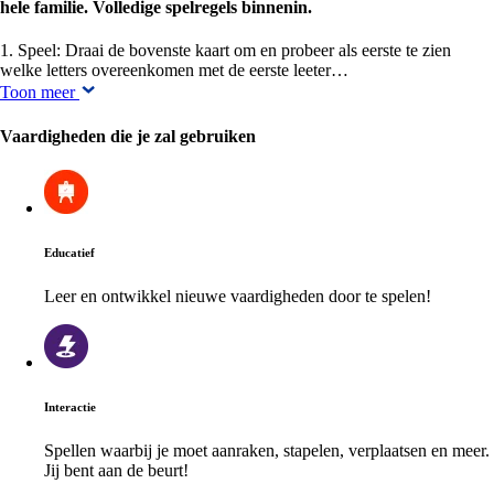
hele familie. Volledige spelregels binnenin.
1. Speel: Draai de bovenste kaart om en probeer als eerste te zien
welke letters overeenkomen met de eerste leeter…
Toon meer
Vaardigheden die je zal gebruiken
Educatief
Leer en ontwikkel nieuwe vaardigheden door te spelen!
Interactie
Spellen waarbij je moet aanraken, stapelen, verplaatsen en meer.
Jij bent aan de beurt!