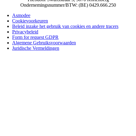
Ondernemingsnummer/BTW: (BE) 0429.666.250
Asmodee
Cookievoorkeuren
Beleid inzake het gebruik van cookies en andere tracers
Privacybeleid
Form for request GDPR
Algemene Gebruiksvoorwaarden
Juridische Vermeldingen