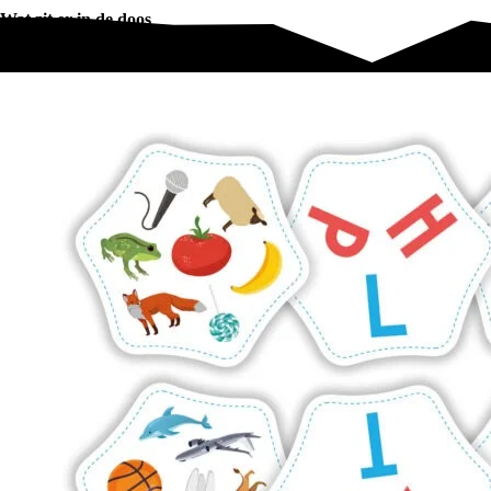
Wat zit er in de doos
Wat zit er in de doos