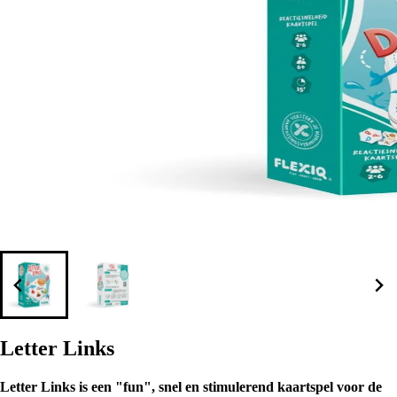
Letter Links
Letter Links is een "fun", snel en stimulerend kaartspel voor de