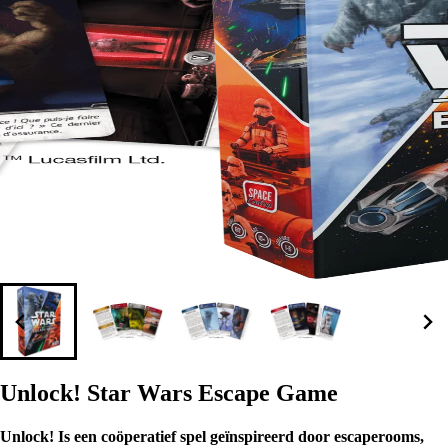
Unlock! Star Wars Escape Game
Unlock! Is een coöperatief spel geïnspireerd door escaperooms,