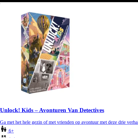
Unlock! Kids – Avonturen Van Detectives
Ga met het hele gezin of met vrienden op avontuur met deze drie verh
6+