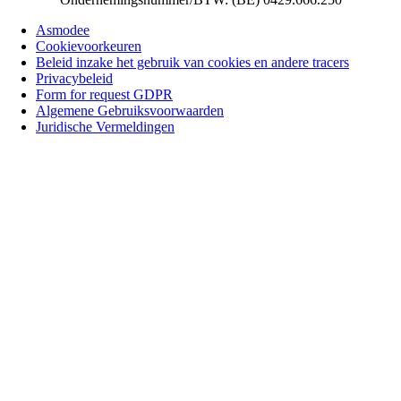
Asmodee
Cookievoorkeuren
Beleid inzake het gebruik van cookies en andere tracers
Privacybeleid
Form for request GDPR
Algemene Gebruiksvoorwaarden
Juridische Vermeldingen