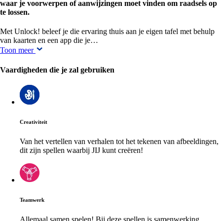
waar je voorwerpen of aanwijzingen moet vinden om raadsels op
te lossen.
Met Unlock! beleef je die ervaring thuis aan je eigen tafel met behulp
van kaarten en een app die je…
Toon meer
Vaardigheden die je zal gebruiken
Creativiteit
Van het vertellen van verhalen tot het tekenen van afbeeldingen,
dit zijn spellen waarbij JIJ kunt creëren!
Teamwerk
Allemaal samen spelen! Bij deze spellen is samenwerking