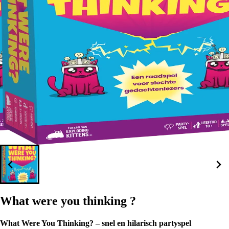
What were you thinking ?
What Were You Thinking? – snel en hilarisch partyspel