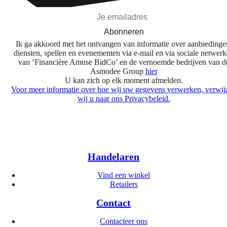
Abonneren
Ik ga akkoord met het ontvangen van informatie over aanbiedinge
diensten, spellen en evenementen via e-mail en via sociale netwer
van ‘Financière Amuse BidCo’ en de vernoemde bedrijven van d
Asmodee Group
hier
U kan zich op elk moment afmelden.
Voor meer informatie over hoe wij uw gegevens verwerken, verwij
wij u naar ons Privacybeleid.
Handelaren
Vind een winkel
Retailers
Contact
Contacteer ons