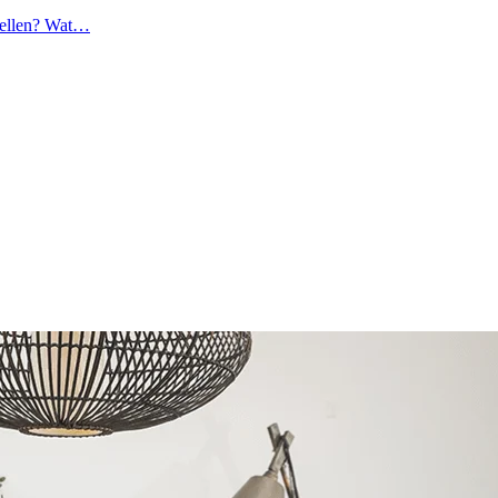
spellen? Wat…