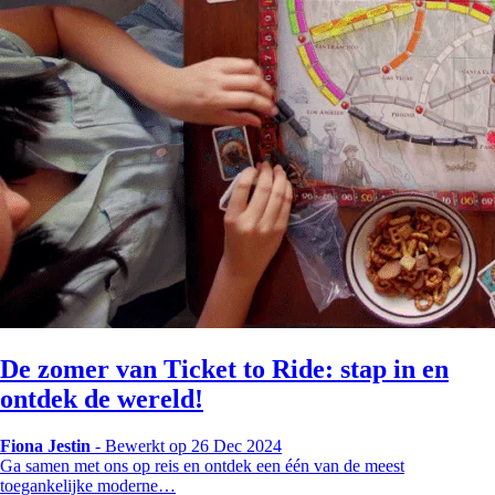
De zomer van Ticket to Ride: stap in en
ontdek de wereld!
Fiona Jestin
-
Bewerkt op 26 Dec 2024
Ga samen met ons op reis en ontdek een één van de meest
toegankelijke moderne…