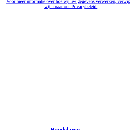
Voor meer informatie over hoe wij uw gegevens verwerken, verwij
wij u naar ons Privacybeleid.
Handelaren