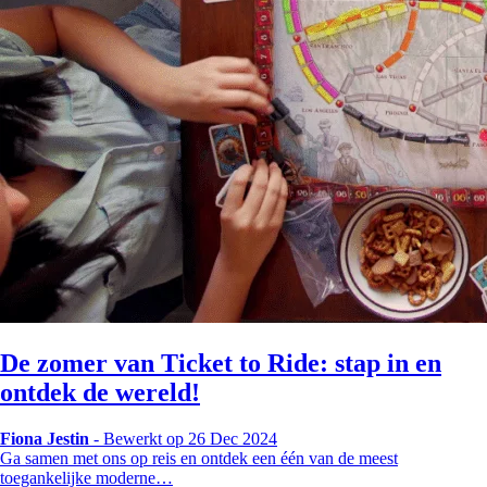
De zomer van Ticket to Ride: stap in en
ontdek de wereld!
Fiona Jestin
-
Bewerkt op 26 Dec 2024
Ga samen met ons op reis en ontdek een één van de meest
toegankelijke moderne…