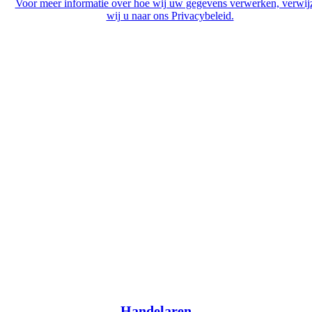
Voor meer informatie over hoe wij uw gegevens verwerken, verwij
wij u naar ons Privacybeleid.
Handelaren