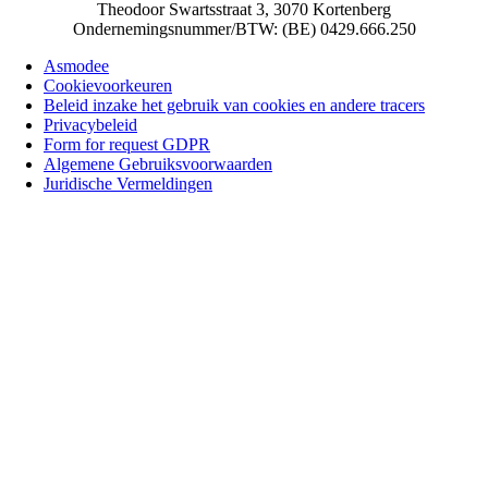
Theodoor Swartsstraat 3, 3070 Kortenberg
Ondernemingsnummer/BTW: (BE) 0429.666.250
Asmodee
Cookievoorkeuren
Beleid inzake het gebruik van cookies en andere tracers
Privacybeleid
Form for request GDPR
Algemene Gebruiksvoorwaarden
Juridische Vermeldingen