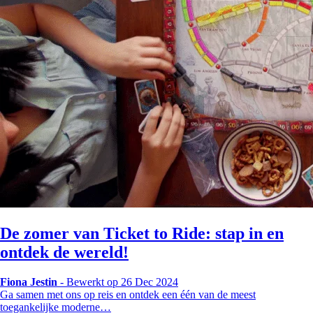
De zomer van Ticket to Ride: stap in en
ontdek de wereld!
Fiona Jestin
-
Bewerkt op 26 Dec 2024
Ga samen met ons op reis en ontdek een één van de meest
toegankelijke moderne…