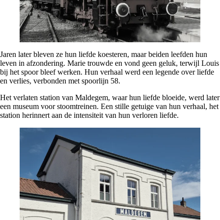
Jaren later bleven ze hun liefde koesteren, maar beiden leefden hun
leven in afzondering. Marie trouwde en vond geen geluk, terwijl Louis
bij het spoor bleef werken. Hun verhaal werd een legende over liefde
en verlies, verbonden met spoorlijn 58.
Het verlaten station van Maldegem, waar hun liefde bloeide, werd later
een museum voor stoomtreinen. Een stille getuige van hun verhaal, het
station herinnert aan de intensiteit van hun verloren liefde.