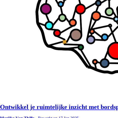
Ontwikkel je ruimtelijke inzicht met bords