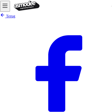
Terug