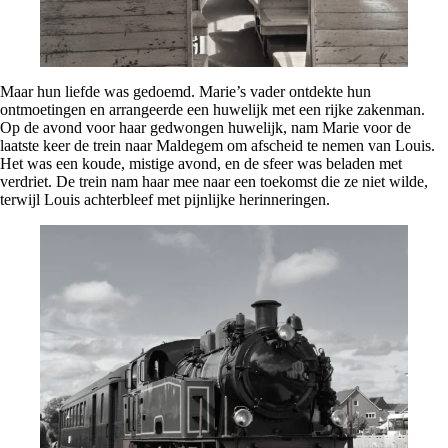
Maar hun liefde was gedoemd. Marie’s vader ontdekte hun
ontmoetingen en arrangeerde een huwelijk met een rijke zakenman.
Op de avond voor haar gedwongen huwelijk, nam Marie voor de
laatste keer de trein naar Maldegem om afscheid te nemen van Louis.
Het was een koude, mistige avond, en de sfeer was beladen met
verdriet. De trein nam haar mee naar een toekomst die ze niet wilde,
terwijl Louis achterbleef met pijnlijke herinneringen.