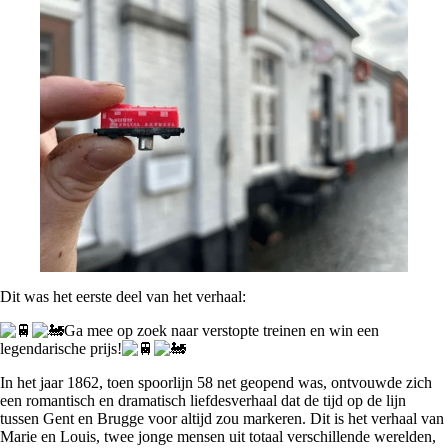
Dit was het eerste deel van het verhaal:
Ga mee op zoek naar verstopte treinen en win een
legendarische prijs!
In het jaar 1862, toen spoorlijn 58 net geopend was, ontvouwde zich
een romantisch en dramatisch liefdesverhaal dat de tijd op de lijn
tussen Gent en Brugge voor altijd zou markeren. Dit is het verhaal van
Marie en Louis, twee jonge mensen uit totaal verschillende werelden,