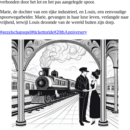
verbonden door het lot en het pas aangelegde spoor.
Marie, de dochter van een rijke industrieel, en Louis, een eenvoudige
spoorwegarbeider. Marie, gevangen in haar luxe leven, verlangde naar
vrijheid, terwijl Louis droomde van de wereld buiten zijn dorp.
#gezelschapsspel
#tickettoride
#20thAnniversery