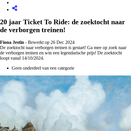
20 jaar Ticket To Ride: de zoektocht naar
de verborgen treinen!
Fiona Jestin
-
Bewerkt op 26 Dec 2024
De zoektocht naar verborgen treinen is gestart! Ga mee op zoek naar
de verborgen treinen en win een legendarische prijs! De zoektocht
loopt vanaf 14/10/2024.
Geen onderdeel van een categorie