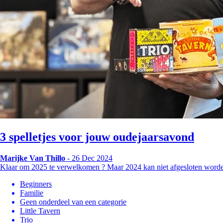
3 spelletjes voor jouw oudejaarsavond
Marijke Van Thillo
- 26 Dec 2024
Klaar om 2025 te verwelkomen ? Maar 2024 kan niet afgesloten worde
Beginners
Familie
Geen onderdeel van een categorie
Little Tavern
Trio