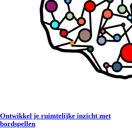
Ontwikkel je ruimtelijke inzicht met
bordspellen