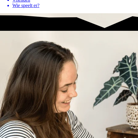
Wie speelt er?