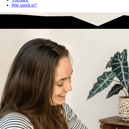
Wie speelt er?