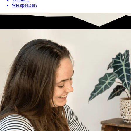
Wie speelt er?