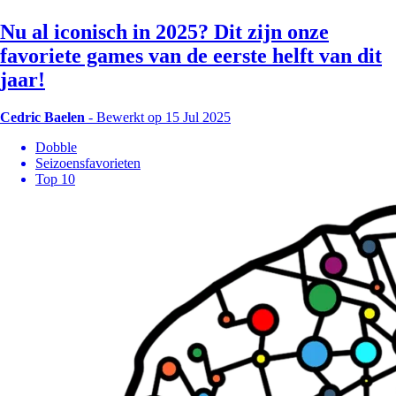
Nu al iconisch in 2025? Dit zijn onze
favoriete games van de eerste helft van dit
jaar!
Cedric Baelen
-
Bewerkt op 15 Jul 2025
Dobble
Seizoensfavorieten
Top 10