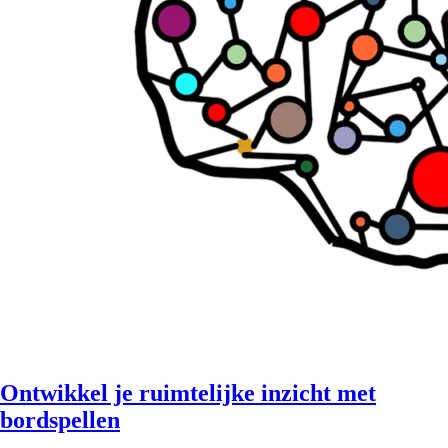
Ontwikkel je ruimtelijke inzicht met
bordspellen